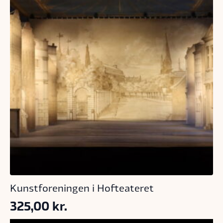
Kunstforeningen i Hofteateret
325,00
kr.