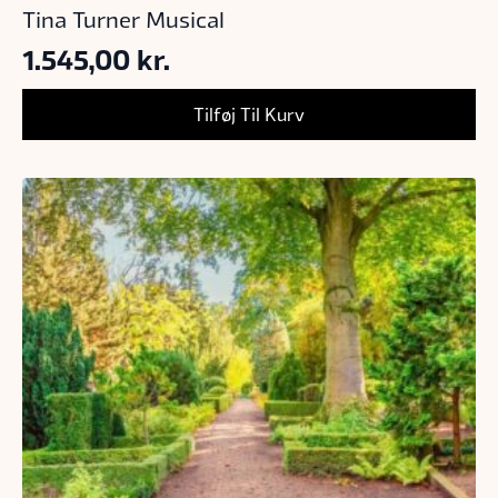
Tina Turner Musical
1.545,00
kr.
Tilføj Til Kurv