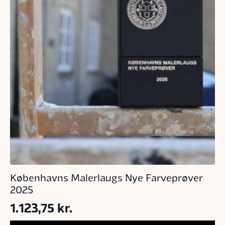
Københavns Malerlaugs Nye Farveprøver
2025
1.123,75
kr.