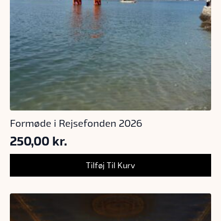
Formøde i Rejsefonden 2026
250,00
kr.
Tilføj Til Kurv