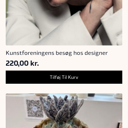
Kunstforeningens besøg hos designer
220,00
kr.
Tilføj Til Kurv