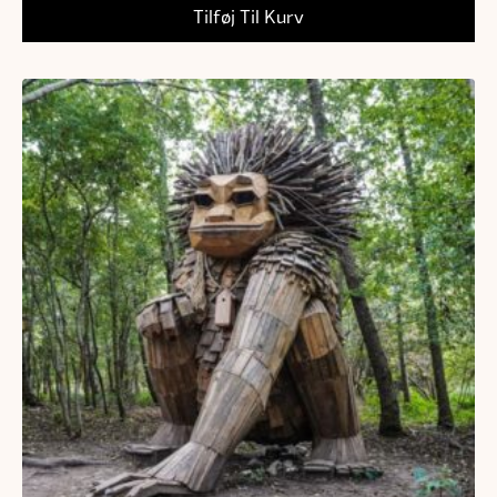
Tilføj Til Kurv