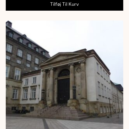
Tilføj Til Kurv