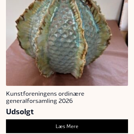
Kunstforeningens ordinære
generalforsamling 2026
Udsolgt
Læs Mere