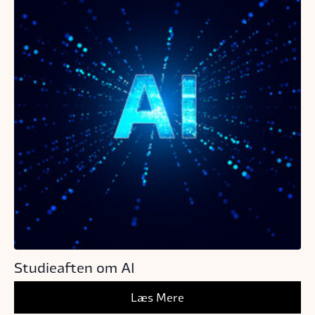
Studieaften om AI
Læs Mere