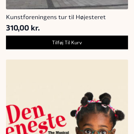
Kunstforeningens tur til Højesteret
310,00
kr.
Tilføj Til Kurv