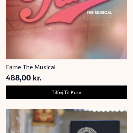
Fame The Musical
488,00
kr.
Tilføj Til Kurv