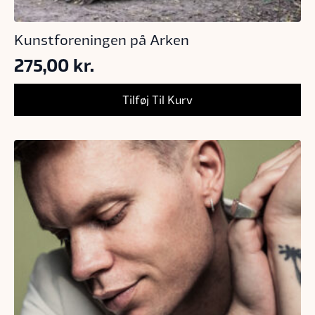
Kunstforeningen på Arken
275,00
kr.
Tilføj Til Kurv