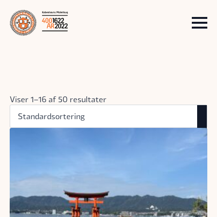
Viser 1–16 af 50 resultater