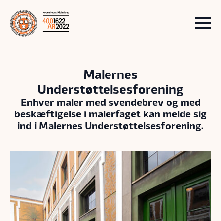
Malernes
Understøttelsesforening
Enhver maler med svendebrev og med
beskæftigelse i malerfaget kan melde sig
ind i Malernes Understøttelsesforening.