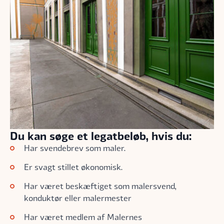
Du kan søge et legatbeløb, hvis du:
Har svendebrev som maler.
Er svagt stillet økonomisk.
Har været beskæftiget som malersvend,
konduktør eller malermester
Har været medlem af Malernes