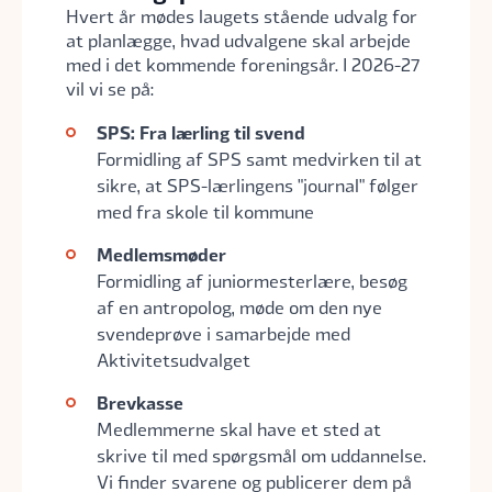
Hvert år mødes laugets stående udvalg for
at planlægge, hvad udvalgene skal arbejde
med i det kommende foreningsår. I 2026-27
vil vi se på:
SPS: Fra lærling til svend
Formidling af SPS samt medvirken til at
sikre, at SPS-lærlingens "journal" følger
med fra skole til kommune
Medlemsmøder
Formidling af juniormesterlære, besøg
af en antropolog, møde om den nye
svendeprøve i samarbejde med
Aktivitetsudvalget
Brevkasse
Medlemmerne skal have et sted at
skrive til med spørgsmål om uddannelse.
Vi finder svarene og publicerer dem på