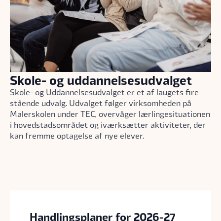
Skole- og uddannelsesudvalget
Skole- og Uddannelsesudvalget er et af laugets fire
stående udvalg. Udvalget følger virksomheden på
Malerskolen under TEC, overvåger lærlingesituationen
i hovedstadsområdet og iværksætter aktiviteter, der
kan fremme optagelse af nye elever.
Handlingsplaner for 2026-27