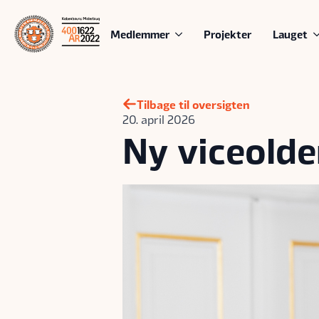
Medlemmer
Projekter
Lauget
Tilbage til oversigten
20. april 2026
Ny viceold