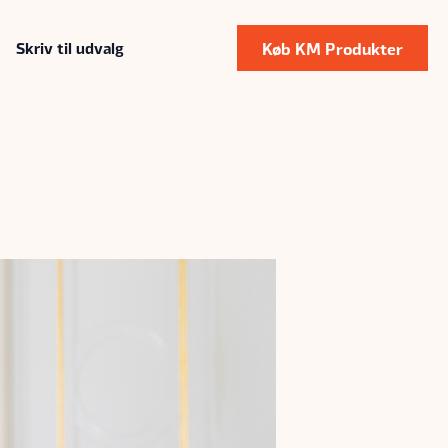
Køb KM Produkter
Skriv til udvalg