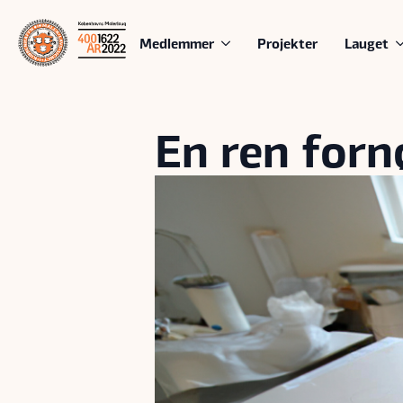
Medlemmer
Projekter
Lauget
En ren forn