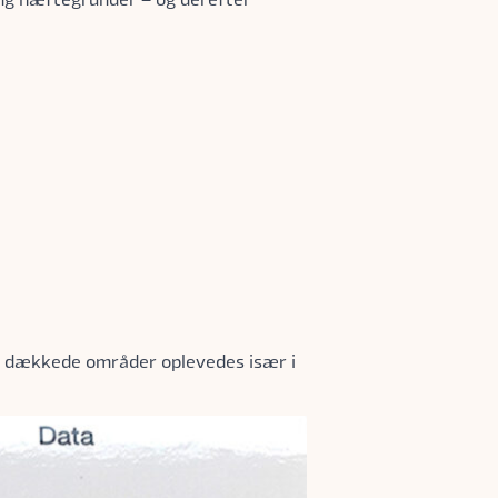
nge dækkede områder oplevedes især i