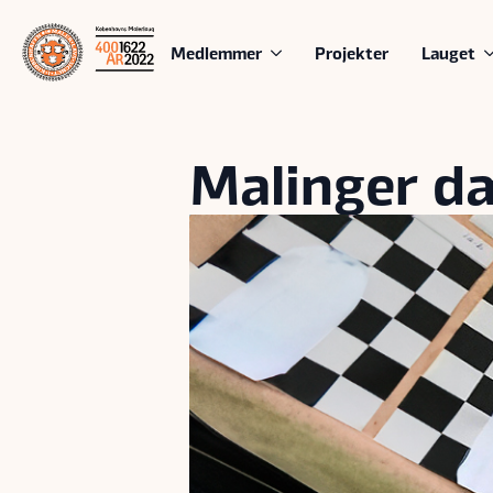
Medlemmer
Projekter
Lauget
Malinger dæ