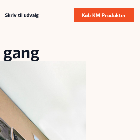
Køb KM Produkter
Skriv til udvalg
. gang