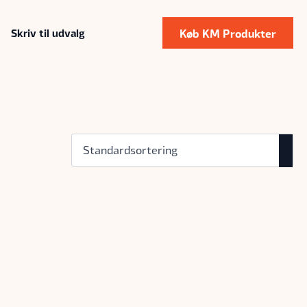
Køb KM Produkter
Skriv til udvalg