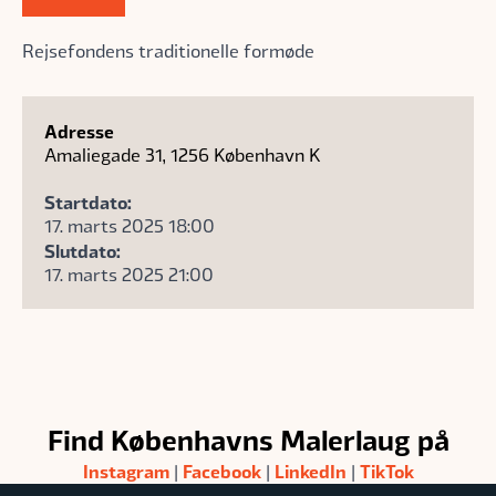
Rejsefondens traditionelle formøde
Adresse
Amaliegade 31, 1256 København K
Startdato:
17. marts 2025 18:00
Slutdato:
17. marts 2025 21:00
Find Københavns Malerlaug på
Instagram
Facebook
LinkedIn
TikTok
|
|
|