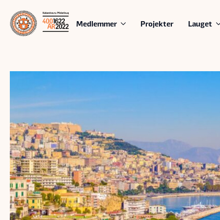
Medlemmer
Projekter
Lauget